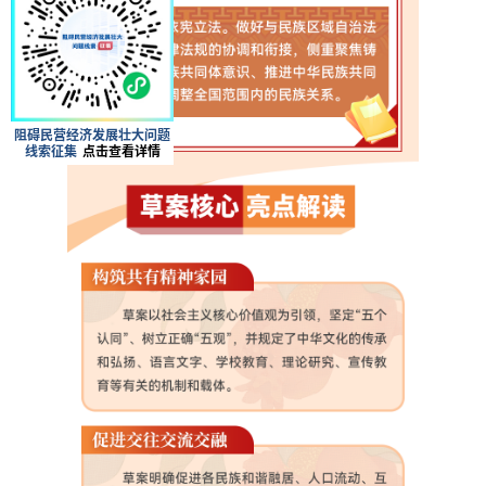
阻碍民营经济发展壮大问题
线索征集
点击查看详情