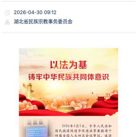
2026-04-30 09:12
湖北省民族宗教事务委员会