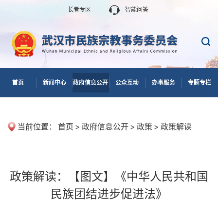
长者专区
智能问答
首页
新闻中心
政府信息公开
公众互动
办事服务
专题专栏
当前位置：
首页
>
政府信息公开
>
政策
>
政策解读
政策解读：【图文】《中华人民共和国
民族团结进步促进法》