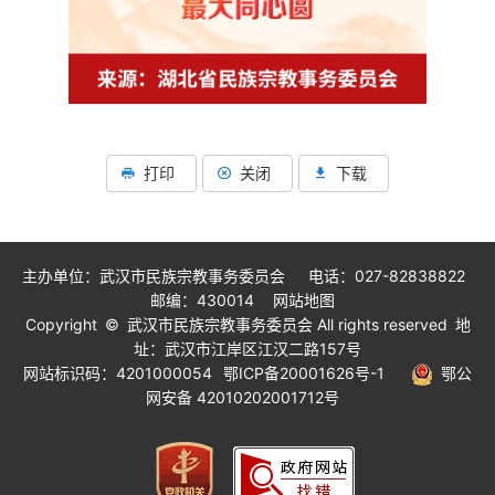
打印
关闭
下载
主办单位：武汉市民族宗教事务委员会 电话：027-82838822
邮编：430014
网站地图
Copyright © 武汉市民族宗教事务委员会 All rights reserved 地
址：武汉市江岸区江汉二路157号
网站标识码：4201000054
鄂ICP备20001626号-1
鄂公
网安备 42010202001712号